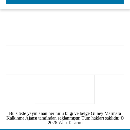
Bu sitede yayınlanan her türlü bilgi ve belge Güney Marmara
Kalkınma Ajansı tarafından sağlanmıştır. Tüm hakları saklıdır. ©
2026
Web Tasarım