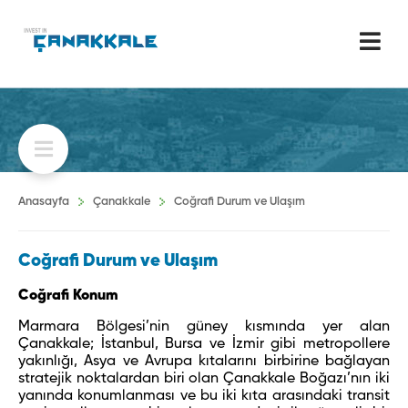
Anasayfa
Çanakkale
Coğrafi Durum ve Ulaşım
Coğrafi Durum ve Ulaşım
Coğrafi Konum
Marmara Bölgesi’nin güney kısmında yer alan
Çanakkale; İstanbul, Bursa ve İzmir gibi metropollere
yakınlığı, Asya ve Avrupa kıtalarını birbirine bağlayan
stratejik noktalardan biri olan Çanakkale Boğazı’nın iki
yanında konumlanması ve bu iki kıta arasındaki transit