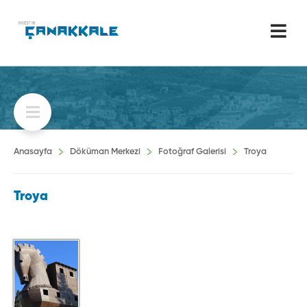
Anasayfa
Döküman Merkezi
Fotoğraf Galerisi
Troya
Troya