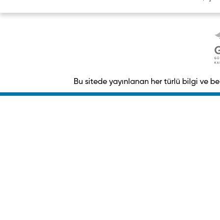
Bu sitede yayınlanan her türlü bilgi ve 