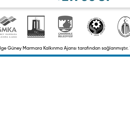
belge Güney Marmara Kalkınma Ajansı tarafından sağlanmıştır. 