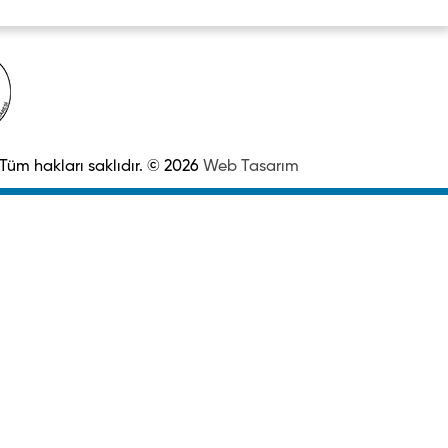
Tüm hakları saklıdır. © 2026
Web Tasarım